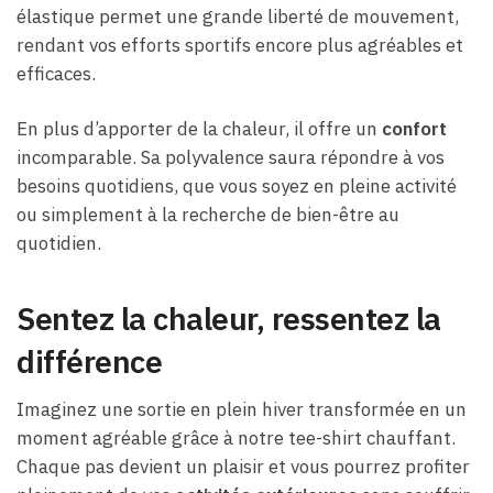
élastique permet une grande liberté de mouvement,
rendant vos efforts sportifs encore plus agréables et
efficaces.
En plus d’apporter de la chaleur, il offre un
confort
incomparable. Sa polyvalence saura répondre à vos
besoins quotidiens, que vous soyez en pleine activité
ou simplement à la recherche de bien-être au
quotidien.
Sentez la chaleur, ressentez la
différence
Imaginez une sortie en plein hiver transformée en un
moment agréable grâce à notre tee-shirt chauffant.
Chaque pas devient un plaisir et vous pourrez profiter