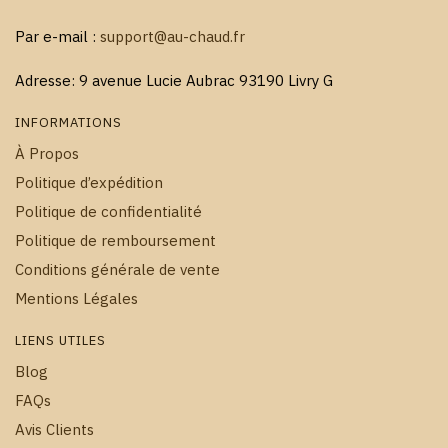
Par e-mail :
support@au-chaud.fr
Adresse: 9 avenue Lucie Aubrac 93190 Livry G
INFORMATIONS
À Propos
Politique d’expédition
Politique de confidentialité
Politique de remboursement
Conditions générale de vente
Mentions Légales
LIENS UTILES
Blog
FAQs
Avis Clients