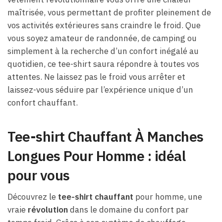
maîtrisée, vous permettant de profiter pleinement de
vos activités extérieures sans craindre le froid. Que
vous soyez amateur de randonnée, de camping ou
simplement à la recherche d’un confort inégalé au
quotidien, ce tee-shirt saura répondre à toutes vos
attentes. Ne laissez pas le froid vous arrêter et
laissez-vous séduire par l’expérience unique d’un
confort chauffant.
Tee-shirt Chauffant À Manches
Longues Pour Homme : idéal
pour vous
Découvrez le
tee-shirt chauffant
pour homme, une
vraie
révolution
dans le domaine du confort par