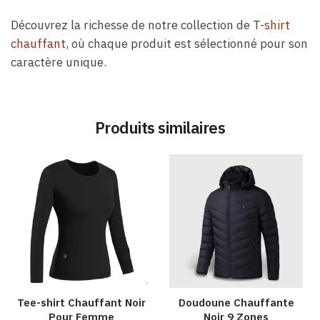
Découvrez la richesse de notre collection de
T-shirt
chauffant
, où chaque produit est sélectionné pour son
caractère unique.
Produits similaires
Tee-shirt Chauffant Noir
Doudoune Chauffante
Pour Femme
Noir 9 Zones