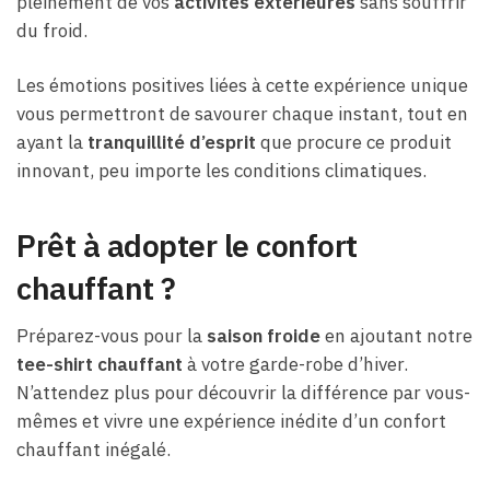
pleinement de vos
activités extérieures
sans souffrir
du froid.
Les émotions positives liées à cette expérience unique
vous permettront de savourer chaque instant, tout en
ayant la
tranquillité d’esprit
que procure ce produit
innovant, peu importe les conditions climatiques.
Prêt à adopter le confort
chauffant ?
Préparez-vous pour la
saison froide
en ajoutant notre
tee-shirt chauffant
à votre garde-robe d’hiver.
N’attendez plus pour découvrir la différence par vous-
mêmes et vivre une expérience inédite d’un confort
chauffant inégalé.