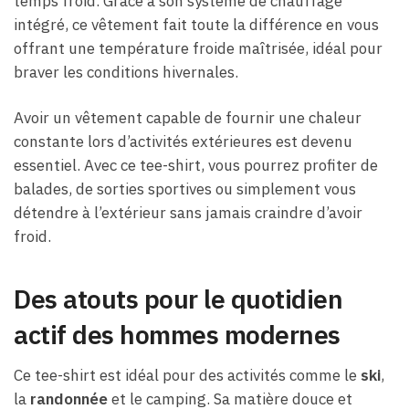
temps froid. Grâce à son système de chauffage
intégré, ce vêtement fait toute la différence en vous
offrant une température froide maîtrisée, idéal pour
braver les conditions hivernales.
Avoir un vêtement capable de fournir une chaleur
constante lors d’activités extérieures est devenu
essentiel. Avec ce tee-shirt, vous pourrez profiter de
balades, de sorties sportives ou simplement vous
détendre à l’extérieur sans jamais craindre d’avoir
froid.
Des atouts pour le quotidien
actif des hommes modernes
Ce tee-shirt est idéal pour des activités comme le
ski
,
la
randonnée
et le camping. Sa matière douce et