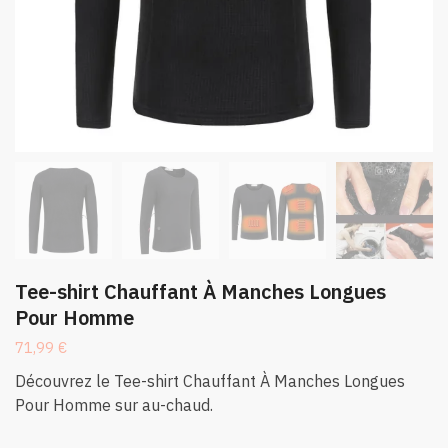
Tee-shirt Chauffant À Manches Longues
Pour Homme
71,99
€
Découvrez le Tee-shirt Chauffant À Manches Longues
Pour Homme sur au-chaud.