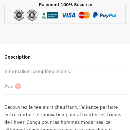
Paiement 100% Sécurisé
Description
Informations complémentaires
Avis
0
Découvrez le tee-shirt chauffant, l’alliance parfaite
entre confort et innovation pour affronter les frimas
de l’hiver. Conçu pour les hommes modernes, ce
vêtement révolutionnaire vous offre une chaleur