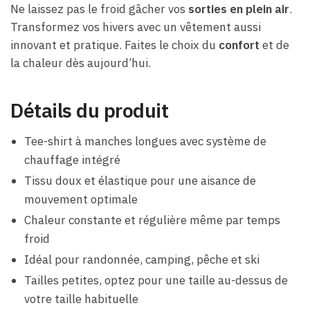
Ne laissez pas le froid gâcher vos
sorties en plein air
.
Transformez vos hivers avec un vêtement aussi
innovant et pratique. Faites le choix du
confort
et de
la chaleur dès aujourd’hui.
Détails du produit
Tee-shirt à manches longues avec système de
chauffage intégré
Tissu doux et élastique pour une aisance de
mouvement optimale
Chaleur constante et régulière même par temps
froid
Idéal pour randonnée, camping, pêche et ski
Tailles petites, optez pour une taille au-dessus de
votre taille habituelle