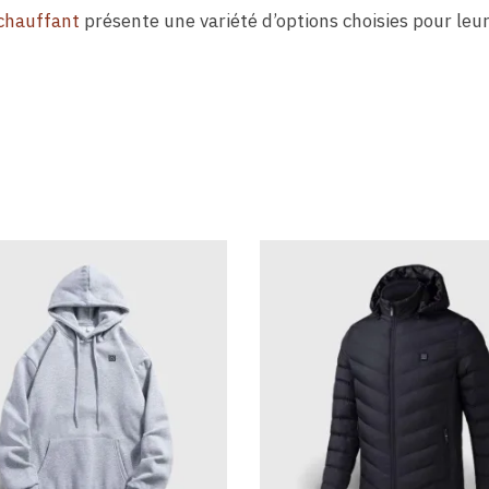
 chauffant
présente une variété d’options choisies pour leur