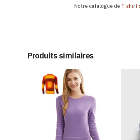
Notre catalogue de
T-shirt
Produits similaires