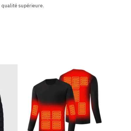
 qualité supérieure.