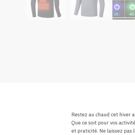
Restez au chaud cet hiver a
Que ce soit pour vos activi
et praticité. Ne laissez pas