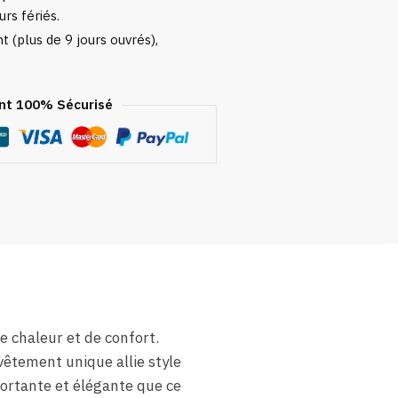
urs fériés.
 (plus de 9 jours ouvrés),
t 100% Sécurisé
e chaleur et de confort.
vêtement unique allie style
nfortante et élégante que ce