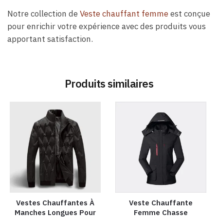
Notre collection de
Veste chauffant femme
est conçue
pour enrichir votre expérience avec des produits vous
apportant satisfaction.
Produits similaires
Vestes Chauffantes À
Veste Chauffante
Manches Longues Pour
Femme Chasse