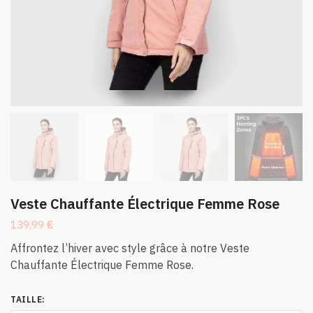
Veste Chauffante Électrique Femme Rose
139,99
€
Affrontez l’hiver avec style grâce à notre Veste
Chauffante Électrique Femme Rose.
TAILLE
: