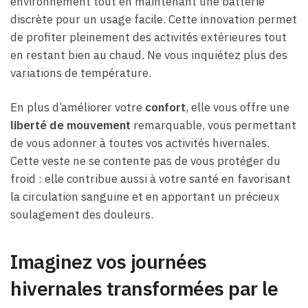
environnement tout en maintenant une batterie
discrète pour un usage facile. Cette innovation permet
de profiter pleinement des activités extérieures tout
en restant bien au chaud. Ne vous inquiétez plus des
variations de température.
En plus d’améliorer votre
confort
, elle vous offre une
liberté de mouvement
remarquable, vous permettant
de vous adonner à toutes vos activités hivernales.
Cette veste ne se contente pas de vous protéger du
froid : elle contribue aussi à votre santé en favorisant
la circulation sanguine et en apportant un précieux
soulagement des douleurs.
Imaginez vos journées
hivernales transformées par le