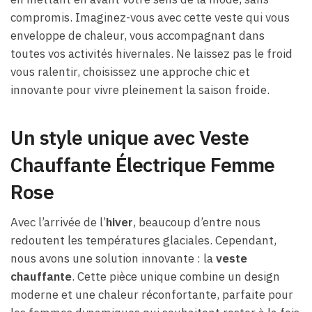
compromis. Imaginez-vous avec cette veste qui vous
enveloppe de chaleur, vous accompagnant dans
toutes vos activités hivernales. Ne laissez pas le froid
vous ralentir, choisissez une approche chic et
innovante pour vivre pleinement la saison froide.
Un style unique avec Veste
Chauffante Électrique Femme
Rose
Avec l’arrivée de l’
hiver
, beaucoup d’entre nous
redoutent les températures glaciales. Cependant,
nous avons une solution innovante : la
veste
chauffante
. Cette pièce unique combine un design
moderne et une chaleur réconfortante, parfaite pour