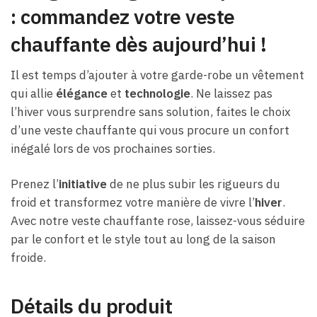
: commandez votre veste
chauffante dès aujourd’hui !
Il est temps d’ajouter à votre garde-robe un vêtement
qui allie
élégance
et
technologie
. Ne laissez pas
l’hiver vous surprendre sans solution, faites le choix
d’une veste chauffante qui vous procure un confort
inégalé lors de vos prochaines sorties.
Prenez l’
initiative
de ne plus subir les rigueurs du
froid et transformez votre manière de vivre l’
hiver
.
Avec notre veste chauffante rose, laissez-vous séduire
par le confort et le style tout au long de la saison
froide.
Détails du produit