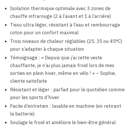
Isolation thermique optimale avec 3 zones de
chauffe infrarouge (2 à l’avant et 1 à l’arrière)
Tissu ultra léger, résistant à l’eau et rembourrage
coton pour un confort maximal
Trois niveaux de chaleur réglables (25, 35 ou 45°C)
pour s’adapter à chaque situation
Témoignage : « Depuis que j’ai cette veste
chauffante, je n’ai plus jamais froid lors de mes
sorties en plein hiver, même en vélo ! » – Sophie,
cliente satisfaite
Résistant et léger : parfait pour le quotidien comme
pour les sports d’hiver
Facile d’entretien : lavable en machine (en retirant
la batterie)
Soulage le froid et améliore le bien-être général