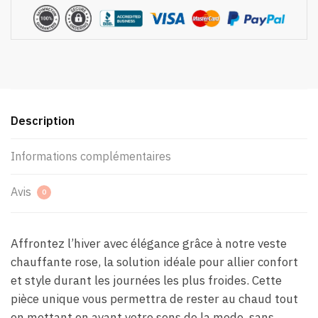
Description
Informations complémentaires
Avis
0
Affrontez l’hiver avec élégance grâce à notre veste
chauffante rose, la solution idéale pour allier confort
et style durant les journées les plus froides. Cette
pièce unique vous permettra de rester au chaud tout
en mettant en avant votre sens de la mode, sans