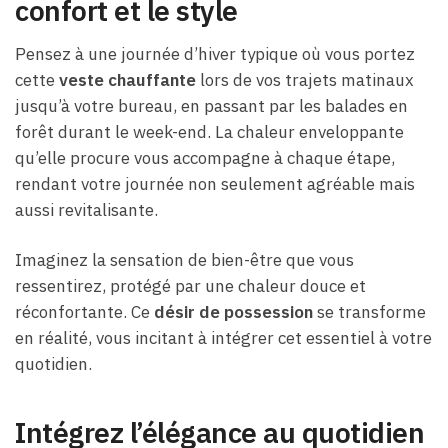
confort et le style
Pensez à une journée d’hiver typique où vous portez
cette
veste chauffante
lors de vos trajets matinaux
jusqu’à votre bureau, en passant par les balades en
forêt durant le week-end. La chaleur enveloppante
qu’elle procure vous accompagne à chaque étape,
rendant votre journée non seulement agréable mais
aussi revitalisante.
Imaginez la sensation de bien-être que vous
ressentirez, protégé par une chaleur douce et
réconfortante. Ce
désir de possession
se transforme
en réalité, vous incitant à intégrer cet essentiel à votre
quotidien.
Intégrez l’élégance au quotidien