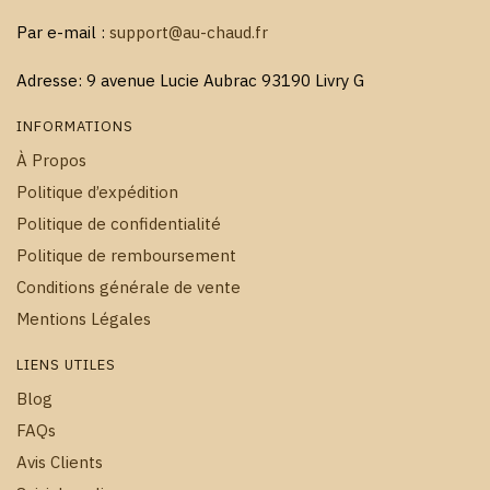
Par e-mail :
support@au-chaud.fr
Adresse: 9 avenue Lucie Aubrac 93190 Livry G
INFORMATIONS
À Propos
Politique d’expédition
Politique de confidentialité
Politique de remboursement
Conditions générale de vente
Mentions Légales
LIENS UTILES
Blog
FAQs
Avis Clients