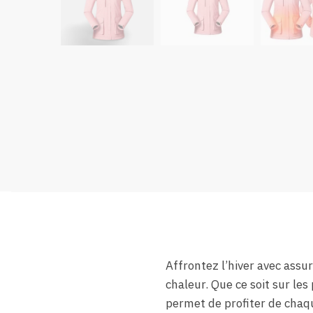
Affrontez l’hiver avec assu
chaleur. Que ce soit sur les
permet de profiter de chaqu