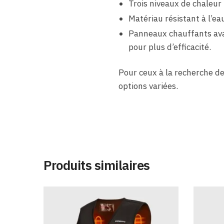
Trois niveaux de chaleur
Matériau résistant à l’e
Panneaux chauffants avan
pour plus d’efficacité.
Pour ceux à la recherche de
options variées.
Produits similaires