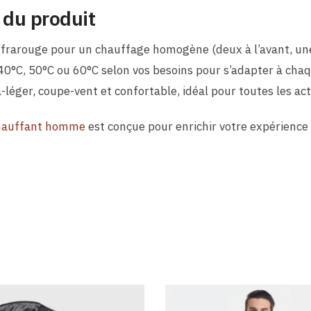
 du produit
nfrarouge pour un chauffage homogène (deux à l’avant, une 
0°C, 50°C ou 60°C selon vos besoins pour s’adapter à chaq
léger, coupe-vent et confortable, idéal pour toutes les act
hauffant homme
est conçue pour enrichir votre expérience