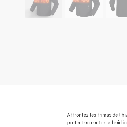
Affrontez les frimas de l’h
protection contre le froid 