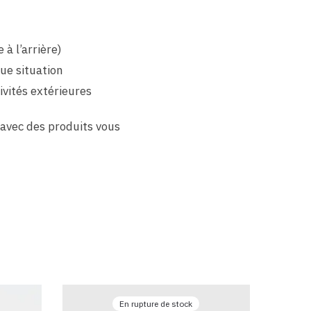
à l’arrière)
ue situation
ivités extérieures
 avec des produits vous
En rupture de stock