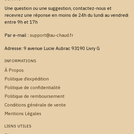
Une question ou une suggestion, contactez-nous et
recevrez une réponse en moins de 24h du lundi au vendredi
entre 9h et 17h
Par e-mail :
support@au-chaud.fr
Adresse: 9 avenue Lucie Aubrac 93190 Livry G
INFORMATIONS
À Propos
Politique d’expédition
Politique de confidentialité
Politique de remboursement
Conditions générale de vente
Mentions Légales
LIENS UTILES