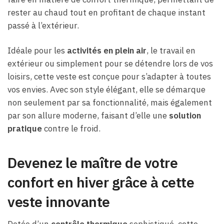
rester au chaud tout en profitant de chaque instant
passé à l’extérieur.
Idéale pour les
activités en plein air
, le travail en
extérieur ou simplement pour se détendre lors de vos
loisirs, cette veste est conçue pour s’adapter à toutes
vos envies. Avec son style élégant, elle se démarque
non seulement par sa fonctionnalité, mais également
par son allure moderne, faisant d’elle une
solution
pratique
contre le froid.
Devenez le maître de votre
confort en hiver grâce à cette
veste innovante
Dotée d’un
contrôle thermique
sophistiqué, cette