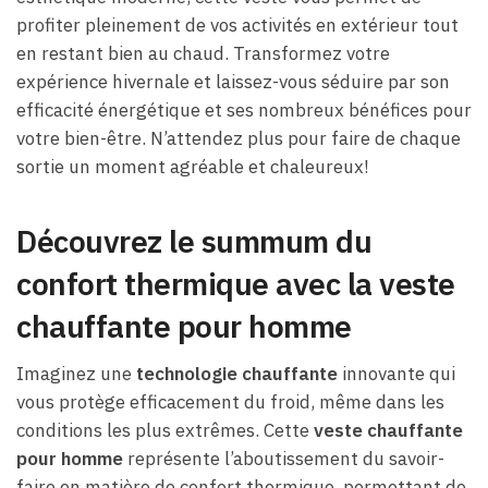
profiter pleinement de vos activités en extérieur tout
en restant bien au chaud. Transformez votre
expérience hivernale et laissez-vous séduire par son
efficacité énergétique et ses nombreux bénéfices pour
votre bien-être. N’attendez plus pour faire de chaque
sortie un moment agréable et chaleureux!
Découvrez le summum du
confort thermique avec la veste
chauffante pour homme
Imaginez une
technologie chauffante
innovante qui
vous protège efficacement du froid, même dans les
conditions les plus extrêmes. Cette
veste chauffante
pour homme
représente l’aboutissement du savoir-
faire en matière de confort thermique, permettant de