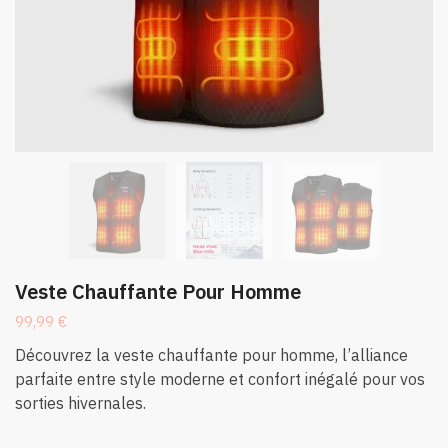
Veste Chauffante Pour Homme
99,99
€
Découvrez la veste chauffante pour homme, l’alliance
parfaite entre style moderne et confort inégalé pour vos
sorties hivernales.