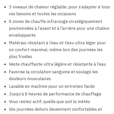
3 niveaux de chaleur réglable, pour s’adapter à tous
vos besoins et toutes les occasions
8 zones de chauffe infrarouge stratégiquement
positionnées à l’avant et à l’arrière pour une chaleur
enveloppante
Matériau résistant à l’eau et tissu ultra léger pour
un confort maximal, même lors des journées les
plus froides
Veste chauffante ultra légère et résistante à l’eau
Favorise la circulation sanguine et soulage les
douleurs musculaires
Lavable en machine pour un entretien facile
Jusqu’à 8 heures de performance de chauffage
Vous restez actif, quelle que soit la météo
Vos journées dehors deviennent confortables et