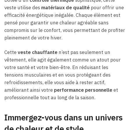
veste utilise des
matériaux de qualité
pour offrir une
efficacité énergétique inégalée. Chaque élément est
pensé pour garantir une chaleur agréable sans
compromis sur le confort, vous permettant de profiter
pleinement de votre hiver.
Cette
veste chauffante
n’est pas seulement un
vêtement, elle agit également comme un atout pour
votre santé et votre bien-être. En réduisant les
tensions musculaires et en vous protégeant des
refroidissements, elle vous aide à rester actif,
améliorant ainsi votre
performance personnelle
et
professionnelle tout au long de la saison.
Immergez-vous dans un univers
de chaleur et de style