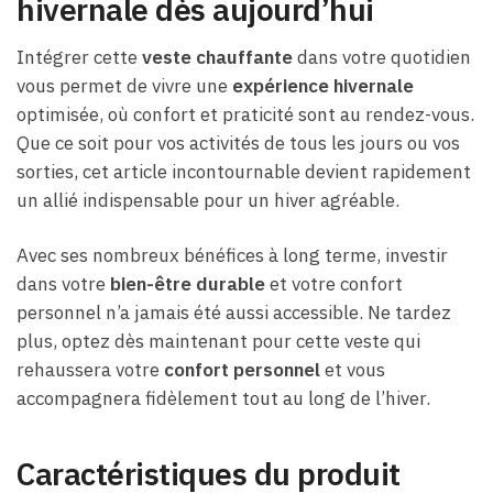
hivernale dès aujourd’hui
Intégrer cette
veste chauffante
dans votre quotidien
vous permet de vivre une
expérience hivernale
optimisée, où confort et praticité sont au rendez-vous.
Que ce soit pour vos activités de tous les jours ou vos
sorties, cet article incontournable devient rapidement
un allié indispensable pour un hiver agréable.
Avec ses nombreux bénéfices à long terme, investir
dans votre
bien-être durable
et votre confort
personnel n’a jamais été aussi accessible. Ne tardez
plus, optez dès maintenant pour cette veste qui
rehaussera votre
confort personnel
et vous
accompagnera fidèlement tout au long de l’hiver.
Caractéristiques du produit