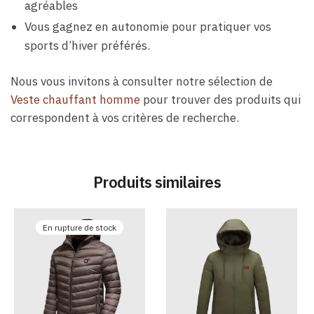
agréables
Vous gagnez en autonomie pour pratiquer vos
sports d’hiver préférés.
Nous vous invitons à consulter notre sélection de
Veste chauffant homme
pour trouver des produits qui
correspondent à vos critères de recherche.
Produits similaires
En rupture de stock