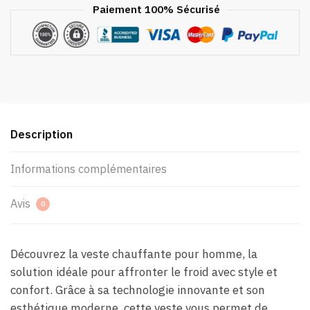
Paiement 100% Sécurisé
Description
Informations complémentaires
Avis
0
Découvrez la veste chauffante pour homme, la
solution idéale pour affronter le froid avec style et
confort. Grâce à sa technologie innovante et son
esthétique moderne, cette veste vous permet de