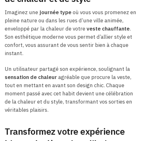
Imaginez une
journée type
où vous vous promenez en
pleine nature ou dans les rues d’une ville animée,
enveloppé par la chaleur de votre
veste chauffante
.
Son esthétique moderne vous permet d’allier style et
confort, vous assurant de vous sentir bien à chaque
instant.
Un utilisateur partagé son expérience, soulignant la
sensation de chaleur
agréable que procure la veste,
tout en mettant en avant son design chic. Chaque
moment passé avec cet habit devient une célébration
de la chaleur et du style, transformant vos sorties en
véritables plaisirs.
Transformez votre expérience