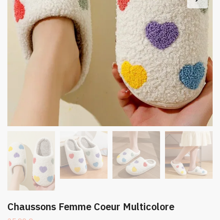
Chaussons Femme Coeur Multicolore