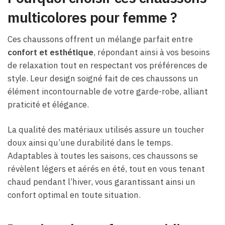
multicolores pour femme ?
Ces chaussons offrent un mélange parfait entre
confort et esthétique
, répondant ainsi à vos besoins
de relaxation tout en respectant vos préférences de
style. Leur design soigné fait de ces chaussons un
élément incontournable de votre garde-robe, alliant
praticité et élégance.
La qualité des matériaux utilisés assure un toucher
doux ainsi qu’une durabilité dans le temps.
Adaptables à toutes les saisons, ces chaussons se
révèlent légers et aérés en été, tout en vous tenant
chaud pendant l’hiver, vous garantissant ainsi un
confort optimal en toute situation.