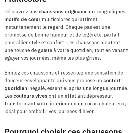
Découvrez nos
chaussons originaux
aux magnifiques
motifs de cœur
multicolores qui attirent
instantanément le regard. Chaque pas est une
promesse de bonne humeur et de légèreté, parfait
pour allier style et confort. Ces chaussons ajoutent
une touche de gaieté à votre quotidien, tout en venant
égayer vos journées, même les plus grises.
Enfilez ces chaussons et ressentez une sensation de
douceur enveloppante qui vous propose un
confort
quotidien
inégalé, essentiel après une longue journée.
Les
couleurs vives
ont un effet antidépresseur,
transformant votre intérieur en un cocon chaleureux,
idéal pour embellir vos journées d’hiver.
Pourquoi choisir ces chaussons