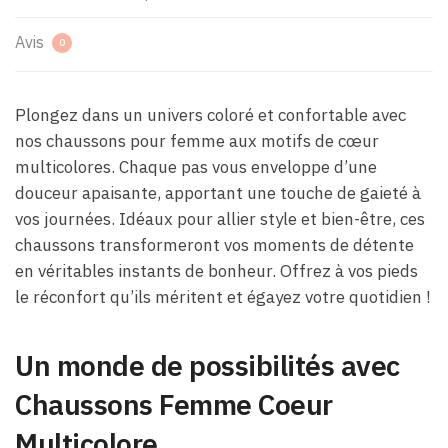
Avis
0
Plongez dans un univers coloré et confortable avec
nos chaussons pour femme aux motifs de cœur
multicolores. Chaque pas vous enveloppe d’une
douceur apaisante, apportant une touche de gaieté à
vos journées. Idéaux pour allier style et bien-être, ces
chaussons transformeront vos moments de détente
en véritables instants de bonheur. Offrez à vos pieds
le réconfort qu’ils méritent et égayez votre quotidien !
Un monde de possibilités avec
Chaussons Femme Coeur
Multicolore