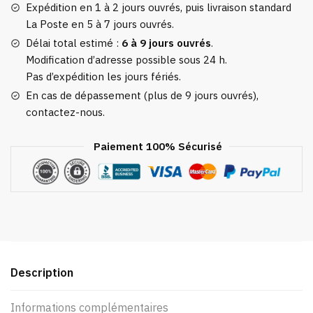
Expédition en 1 à 2 jours ouvrés, puis livraison standard
La Poste en 5 à 7 jours ouvrés.
Délai total estimé :
6 à 9 jours ouvrés
.
Modification d’adresse possible sous 24 h.
Pas d’expédition les jours fériés.
En cas de dépassement (plus de 9 jours ouvrés),
contactez-nous.
Paiement 100% Sécurisé
Description
Informations complémentaires