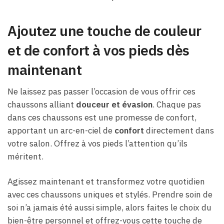
Ajoutez une touche de couleur
et de confort à vos pieds dès
maintenant
Ne laissez pas passer l’occasion de vous offrir ces
chaussons alliant
douceur et évasion
. Chaque pas
dans ces chaussons est une promesse de confort,
apportant un arc-en-ciel de
confort
directement dans
votre salon. Offrez à vos pieds l’attention qu’ils
méritent.
Agissez maintenant et transformez votre quotidien
avec ces chaussons uniques et stylés. Prendre soin de
soi n’a jamais été aussi simple, alors faites le choix du
bien-être personnel et offrez-vous cette touche de