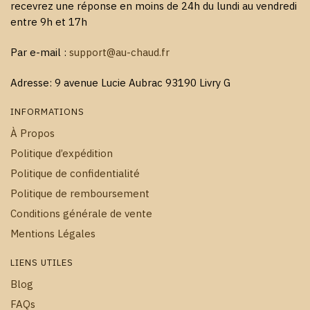
recevrez une réponse en moins de 24h du lundi au vendredi
entre 9h et 17h
Par e-mail :
support@au-chaud.fr
Adresse: 9 avenue Lucie Aubrac 93190 Livry G
INFORMATIONS
À Propos
Politique d’expédition
Politique de confidentialité
Politique de remboursement
Conditions générale de vente
Mentions Légales
LIENS UTILES
Blog
FAQs