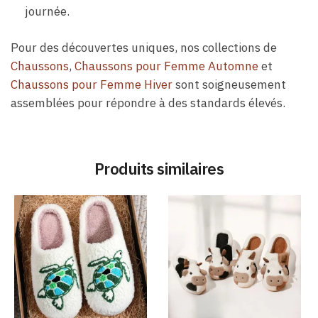
journée.
Pour des découvertes uniques, nos collections de
Chaussons
,
Chaussons pour Femme Automne
et
Chaussons pour Femme Hiver
sont soigneusement
assemblées pour répondre à des standards élevés.
Produits similaires