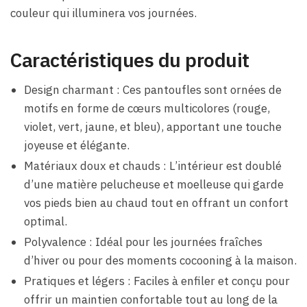
couleur qui illuminera vos journées.
Caractéristiques du produit
Design charmant : Ces pantoufles sont ornées de
motifs en forme de cœurs multicolores (rouge,
violet, vert, jaune, et bleu), apportant une touche
joyeuse et élégante.
Matériaux doux et chauds : L’intérieur est doublé
d’une matière pelucheuse et moelleuse qui garde
vos pieds bien au chaud tout en offrant un confort
optimal.
Polyvalence : Idéal pour les journées fraîches
d’hiver ou pour des moments cocooning à la maison.
Pratiques et légers : Faciles à enfiler et conçu pour
offrir un maintien confortable tout au long de la