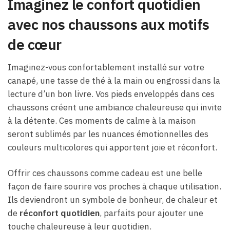
Imaginez le confort quotidien
avec nos chaussons aux motifs
de cœur
Imaginez-vous confortablement installé sur votre
canapé, une tasse de thé à la main ou engrossi dans la
lecture d’un bon livre. Vos pieds enveloppés dans ces
chaussons créent une ambiance chaleureuse qui invite
à la détente. Ces moments de calme à la maison
seront sublimés par les nuances émotionnelles des
couleurs multicolores qui apportent joie et réconfort.
Offrir ces chaussons comme cadeau est une belle
façon de faire sourire vos proches à chaque utilisation.
Ils deviendront un symbole de bonheur, de chaleur et
de
réconfort quotidien
, parfaits pour ajouter une
touche chaleureuse à leur quotidien.