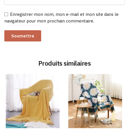
Enregistrer mon nom, mon e-mail et mon site dans le
navigateur pour mon prochain commentaire.
Produits similaires