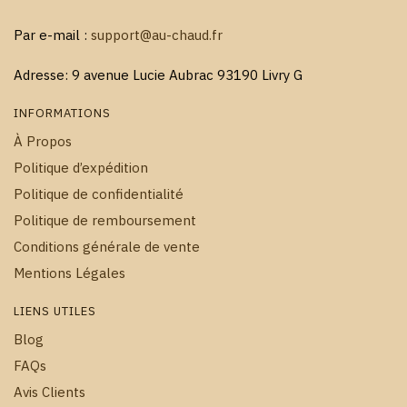
Par e-mail :
support@au-chaud.fr
Adresse: 9 avenue Lucie Aubrac 93190 Livry G
INFORMATIONS
À Propos
Politique d’expédition
Politique de confidentialité
Politique de remboursement
Conditions générale de vente
Mentions Légales
LIENS UTILES
Blog
FAQs
Avis Clients