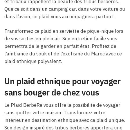
et tribaux rappellent la beauté des tribus berbères.
Que ce soit dans un camping car, dans votre voiture ou
dans l’avion, ce plaid vous accompagnera partout.
Transformez ce plaid en serviette de pique-nique lors
de vos sorties en plein air. Son entretien facile vous
permettra de le garder en parfait état. Profitez de
l’ambiance du souk et de l’exotisme du Maroc avec ce
plaid ethnique polyvalent.
Un plaid ethnique pour voyager
sans bouger de chez vous
Le Plaid BerbèRe vous offre la possibilité de voyager
sans quitter votre maison. Transformez votre
intérieur en destination ethnique avec ce plaid unique.
Son design inspiré des tribus berbères apportera une