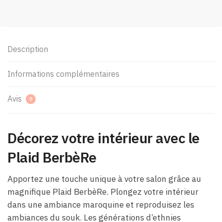
Description
Informations complémentaires
Avis
0
Décorez votre intérieur avec le
Plaid BerbèRe
Apportez une touche unique à votre salon grâce au
magnifique Plaid BerbèRe. Plongez votre intérieur
dans une ambiance maroquine et reproduisez les
ambiances du souk. Les générations d’ethnies