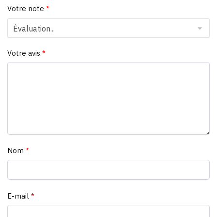
Votre note
*
Votre avis
*
Nom
*
E-mail
*