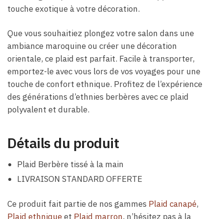
touche exotique à votre décoration.
Que vous souhaitiez plongez votre salon dans une
ambiance maroquine ou créer une décoration
orientale, ce plaid est parfait. Facile à transporter,
emportez-le avec vous lors de vos voyages pour une
touche de confort ethnique. Profitez de l’expérience
des générations d’ethnies berbères avec ce plaid
polyvalent et durable.
Détails du produit
Plaid Berbère tissé à la main
LIVRAISON STANDARD OFFERTE
Ce produit fait partie de nos gammes
Plaid canapé
,
Plaid ethnique
et
Plaid marron
, n’hésitez pas à la