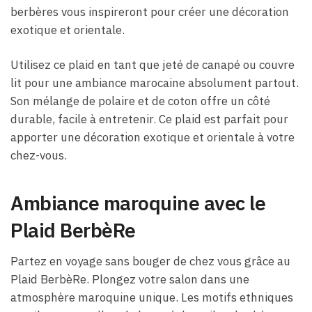
berbères vous inspireront pour créer une décoration
exotique et orientale.
Utilisez ce plaid en tant que jeté de canapé ou couvre
lit pour une ambiance marocaine absolument partout.
Son mélange de polaire et de coton offre un côté
durable, facile à entretenir. Ce plaid est parfait pour
apporter une décoration exotique et orientale à votre
chez-vous.
Ambiance maroquine avec le
Plaid BerbèRe
Partez en voyage sans bouger de chez vous grâce au
Plaid BerbèRe. Plongez votre salon dans une
atmosphère maroquine unique. Les motifs ethniques