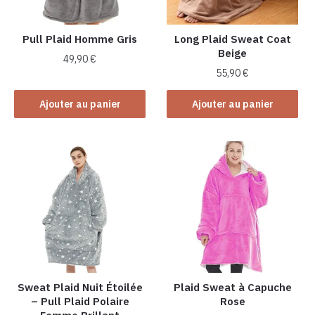
Pull Plaid Homme Gris
Long Plaid Sweat Coat
Beige
49,90
€
55,90
€
Ajouter au panier
Ajouter au panier
Sweat Plaid Nuit Étoilée
Plaid Sweat à Capuche
– Pull Plaid Polaire
Rose