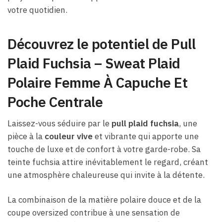
votre quotidien.
Découvrez le potentiel de Pull
Plaid Fuchsia – Sweat Plaid
Polaire Femme À Capuche Et
Poche Centrale
Laissez-vous séduire par le
pull plaid fuchsia
, une
pièce à la
couleur vive
et vibrante qui apporte une
touche de luxe et de confort à votre garde-robe. Sa
teinte fuchsia attire inévitablement le regard, créant
une atmosphère chaleureuse qui invite à la détente.
La combinaison de la matière polaire douce et de la
coupe oversized contribue à une sensation de