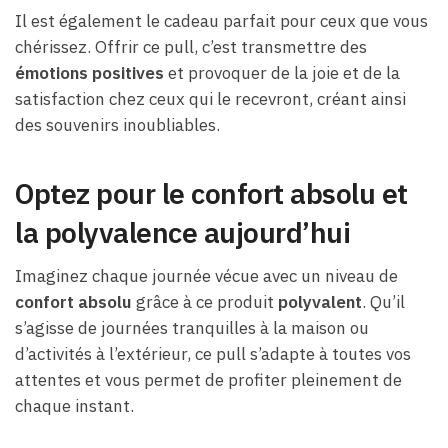
Il est également le cadeau parfait pour ceux que vous
chérissez. Offrir ce pull, c’est transmettre des
émotions positives
et provoquer de la joie et de la
satisfaction chez ceux qui le recevront, créant ainsi
des souvenirs inoubliables.
Optez pour le confort absolu et
la polyvalence aujourd’hui
Imaginez chaque journée vécue avec un niveau de
confort absolu
grâce à ce produit
polyvalent
. Qu’il
s’agisse de journées tranquilles à la maison ou
d’activités à l’extérieur, ce pull s’adapte à toutes vos
attentes et vous permet de profiter pleinement de
chaque instant.