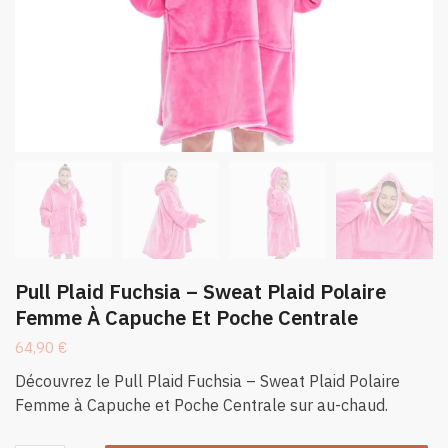
Pull Plaid Fuchsia – Sweat Plaid Polaire
Femme À Capuche Et Poche Centrale
64,90
€
Découvrez le Pull Plaid Fuchsia – Sweat Plaid Polaire
Femme à Capuche et Poche Centrale sur au-chaud.