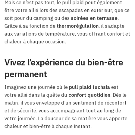
Mais ce n’est pas tout, le pull plaid peut également
être votre allié lors des escapades en extérieur, que ce
soit pour du camping ou des
soirées en terrasse
.
Grâce à sa fonction de
thermorégulation
, il s’adapte
aux variations de température, vous offrant confort et
chaleur à chaque occasion.
Vivez l’expérience du bien-être
permanent
Imaginez une journée où le
pull plaid fuchsia
est
votre allié dans la quête du
confort quotidien
. Dès le
matin, il vous enveloppe d’un sentiment de réconfort
et de sécurité, vous accompagnant tout au long de
votre journée. La douceur de sa matière vous apporte
chaleur et bien-être à chaque instant.