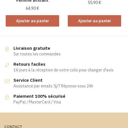
Femme Brillant
55,90
€
64,90
€
Ajouter au panier
Ajouter au panier
Livraison gratuite
Sur toutes les commandes
Retours faciles
14 jours à la réception de votre colis pour changer d'avis
Service Client
Assistance par emails 5j/7 Réponse sous 24h
Paiement 100% sécurisé
PayPal / MasterCard / Visa
CONTACT