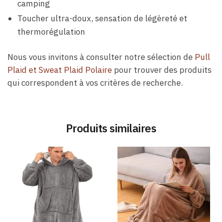
camping
Toucher ultra-doux, sensation de légèreté et
thermorégulation
Nous vous invitons à consulter notre sélection de
Pull
Plaid et Sweat Plaid Polaire
pour trouver des produits
qui correspondent à vos critères de recherche.
Produits similaires