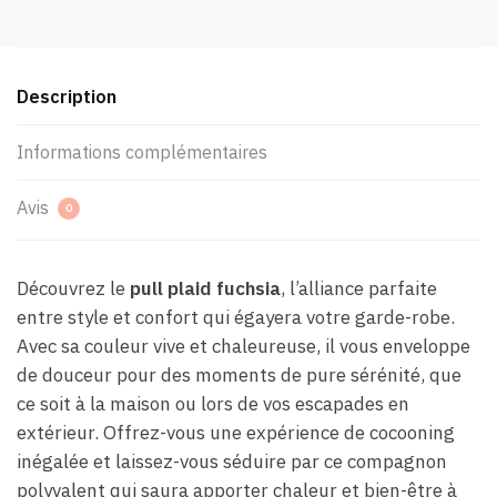
Description
Informations complémentaires
Avis
0
Découvrez le
pull plaid fuchsia
, l’alliance parfaite
entre style et confort qui égayera votre garde-robe.
Avec sa couleur vive et chaleureuse, il vous enveloppe
de douceur pour des moments de pure sérénité, que
ce soit à la maison ou lors de vos escapades en
extérieur. Offrez-vous une expérience de cocooning
inégalée et laissez-vous séduire par ce compagnon
polyvalent qui saura apporter chaleur et bien-être à