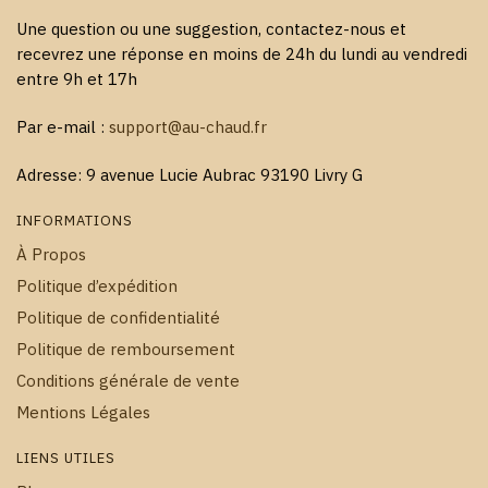
Une question ou une suggestion, contactez-nous et
recevrez une réponse en moins de 24h du lundi au vendredi
entre 9h et 17h
Par e-mail :
support@au-chaud.fr
Adresse: 9 avenue Lucie Aubrac 93190 Livry G
INFORMATIONS
À Propos
Politique d’expédition
Politique de confidentialité
Politique de remboursement
Conditions générale de vente
Mentions Légales
LIENS UTILES