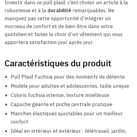
Investir dans ce pull plaid, c’est choisir un article à la
robustesse et à la
durabilité
remarquables. Ne
manquez pas cette opportunité d’intégrer un
morceau de confort et de bien-être dans votre
quotidien et faites le choix d’un vêtement qui vous
apportera satisfaction jour après jour.
Caractéristiques du produit
Pull Plaid Fuchsia pour des moments de détente
Modèle pour adultes et adolescentes, taille unique
Coloris fuchsia intense, texture moelleuse
Capuche géante et poche centrale pratique
Manches élastiques ajustables pour un meilleur
confort
Idéal en intérieur et extérieur : télétravail, jardin,