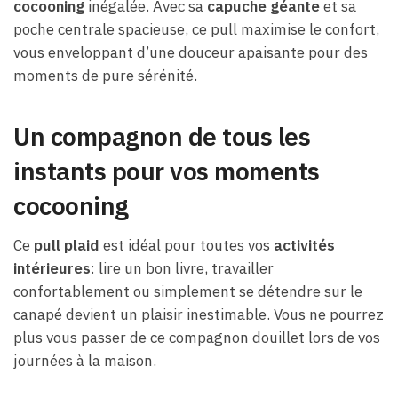
cocooning
inégalée. Avec sa
capuche géante
et sa
poche centrale spacieuse, ce pull maximise le confort,
vous enveloppant d’une douceur apaisante pour des
moments de pure sérénité.
Un compagnon de tous les
instants pour vos moments
cocooning
Ce
pull plaid
est idéal pour toutes vos
activités
intérieures
: lire un bon livre, travailler
confortablement ou simplement se détendre sur le
canapé devient un plaisir inestimable. Vous ne pourrez
plus vous passer de ce compagnon douillet lors de vos
journées à la maison.