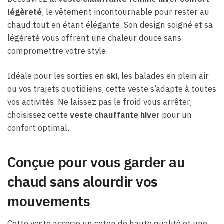
légèreté
, le vêtement incontournable pour rester au
chaud tout en étant élégante. Son design soigné et sa
légèreté vous offrent une chaleur douce sans
compromettre votre style.
Idéale pour les sorties en
ski
, les balades en plein air
ou vos trajets quotidiens, cette veste s’adapte à toutes
vos activités. Ne laissez pas le froid vous arrêter,
choisissez cette
veste chauffante hiver
pour un
confort optimal.
Conçue pour vous garder au
chaud sans alourdir vos
mouvements
Cette veste associe un coton de haute qualité et une