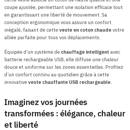
coupe ajustée, permettant une isolation efficace tout
en garantissant une liberté de mouvement. Sa
conception ergonomique vous assure un confort
inégalé, faisant de cette
veste en coton chaude
votre
alliée parfaite pour tous vos déplacements.
Équipée d’un système de
chauffage intelligent
avec
batterie rechargeable USB, elle diffuse une chaleur
douce et uniforme sur les zones essentielles. Profitez
d’un confort continu au quotidien grâce à cette
innovative
veste chauffante USB rechargeable
.
Imaginez vos journées
transformées : élégance, chaleur
et liberté