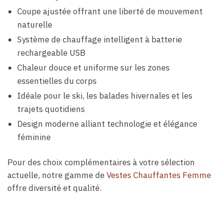
Coupe ajustée offrant une liberté de mouvement
naturelle
Système de chauffage intelligent à batterie
rechargeable USB
Chaleur douce et uniforme sur les zones
essentielles du corps
Idéale pour le ski, les balades hivernales et les
trajets quotidiens
Design moderne alliant technologie et élégance
féminine
Pour des choix complémentaires à votre sélection
actuelle, notre gamme de
Vestes Chauffantes Femme
offre diversité et qualité.