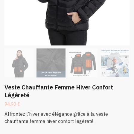
Veste Chauffante Femme Hiver Confort
Légèreté
94,90
€
Affrontez l’hiver avec élégance grâce à la veste
chauffante femme hiver confort légèreté.