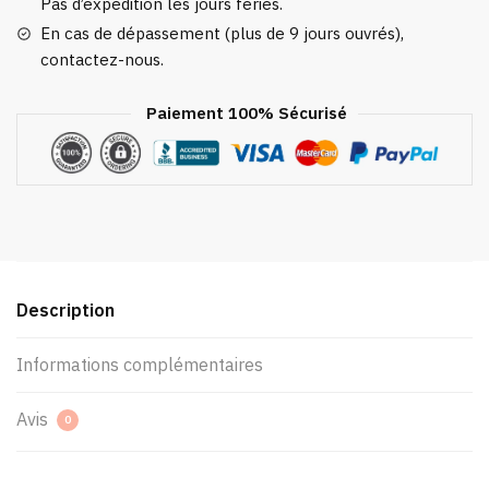
Pas d’expédition les jours fériés.
En cas de dépassement (plus de 9 jours ouvrés),
contactez-nous.
Paiement 100% Sécurisé
Description
Informations complémentaires
Avis
0