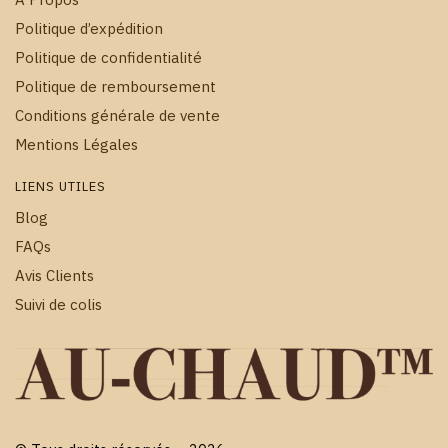
Politique d’expédition
Politique de confidentialité
Politique de remboursement
Conditions générale de vente
Mentions Légales
LIENS UTILES
Blog
FAQs
Avis Clients
Suivi de colis