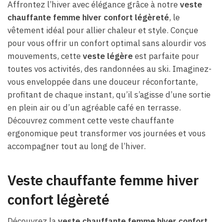
Affrontez l’hiver avec élégance grâce à notre
veste
chauffante femme hiver confort légèreté
, le
vêtement idéal pour allier chaleur et style. Conçue
pour vous offrir un confort optimal sans alourdir vos
mouvements, cette
veste légère
est parfaite pour
toutes vos activités, des randonnées au ski. Imaginez-
vous enveloppée dans une douceur réconfortante,
profitant de chaque instant, qu’il s’agisse d’une sortie
en plein air ou d’un agréable café en terrasse.
Découvrez comment cette veste chauffante
ergonomique peut transformer vos journées et vous
accompagner tout au long de l’hiver.
Veste chauffante femme hiver
confort légèreté
Découvrez la
veste chauffante femme hiver confort