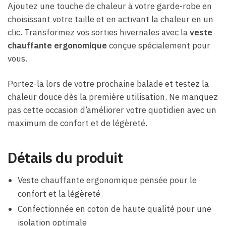
Ajoutez une touche de chaleur à votre garde-robe en
choisissant votre taille et en activant la chaleur en un
clic. Transformez vos sorties hivernales avec la
veste
chauffante ergonomique
conçue spécialement pour
vous.
Portez-la lors de votre prochaine balade et testez la
chaleur douce dès la première utilisation. Ne manquez
pas cette occasion d’améliorer votre quotidien avec un
maximum de confort et de légèreté.
Détails du produit
Veste chauffante ergonomique pensée pour le
confort et la légèreté
Confectionnée en coton de haute qualité pour une
isolation optimale