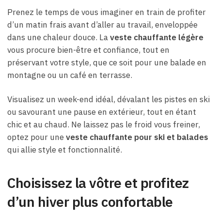
Prenez le temps de vous imaginer en train de profiter
d’un matin frais avant d’aller au travail, enveloppée
dans une chaleur douce. La
veste chauffante légère
vous procure bien-être et confiance, tout en
préservant votre style, que ce soit pour une balade en
montagne ou un café en terrasse.
Visualisez un week-end idéal, dévalant les pistes en ski
ou savourant une pause en extérieur, tout en étant
chic et au chaud. Ne laissez pas le froid vous freiner,
optez pour une
veste chauffante pour ski et balades
qui allie style et fonctionnalité.
Choisissez la vôtre et profitez
d’un hiver plus confortable